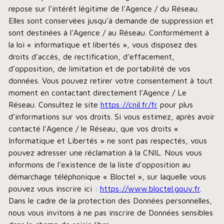
repose sur l'intérêt légitime de l'Agence / du Réseau.
Elles sont conservées jusqu'à demande de suppression et
sont destinées à l'Agence / au Réseau. Conformément à
la loi « informatique et libertés », vous disposez des
droits d’accès, de rectification, d’effacement,
d’opposition, de limitation et de portabilité de vos
données. Vous pouvez retirer votre consentement à tout
moment en contactant directement l’Agence / Le
Réseau. Consultez le site
https://cnil.fr/fr
pour plus
d’informations sur vos droits. Si vous estimez, après avoir
contacté l'Agence / le Réseau, que vos droits «
Informatique et Libertés » ne sont pas respectés, vous
pouvez adresser une réclamation à la CNIL. Nous vous
informons de l’existence de la liste d'opposition au
démarchage téléphonique « Bloctel », sur laquelle vous
pouvez vous inscrire ici :
https://www.bloctel.gouv.fr
.
Dans le cadre de la protection des Données personnelles,
nous vous invitons à ne pas inscrire de Données sensibles