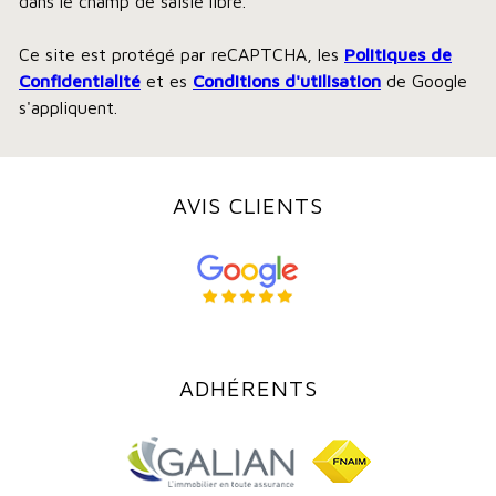
dans le champ de saisie libre.
Ce site est protégé par reCAPTCHA, les
Politiques de
Confidentialité
et es
Conditions d'utilisation
de Google
s'appliquent.
AVIS CLIENTS
ADHÉRENTS