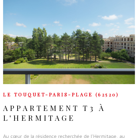
VOIR LE BIEN
LE TOUQUET-PARIS-PLAGE (62520)
APPARTEMENT T3 À
L'HERMITAGE
Au cœur de la résidence recherchée de l'Hermitage, au