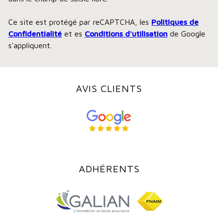
Ce site est protégé par reCAPTCHA, les
Politiques de
Confidentialité
et es
Conditions d'utilisation
de Google
s'appliquent.
AVIS CLIENTS
ADHÉRENTS