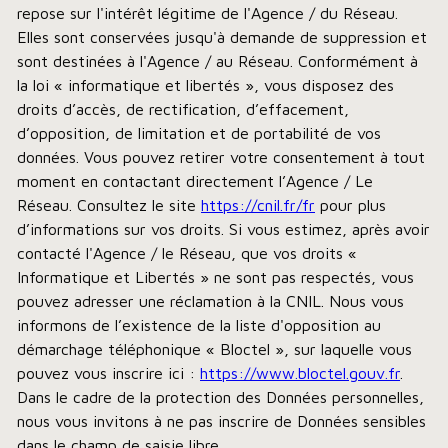
repose sur l'intérêt légitime de l'Agence / du Réseau.
Elles sont conservées jusqu'à demande de suppression et
sont destinées à l'Agence / au Réseau. Conformément à
la loi « informatique et libertés », vous disposez des
droits d’accès, de rectification, d’effacement,
d’opposition, de limitation et de portabilité de vos
données. Vous pouvez retirer votre consentement à tout
moment en contactant directement l’Agence / Le
Réseau. Consultez le site
https://cnil.fr/fr
pour plus
d’informations sur vos droits. Si vous estimez, après avoir
contacté l'Agence / le Réseau, que vos droits «
Informatique et Libertés » ne sont pas respectés, vous
pouvez adresser une réclamation à la CNIL. Nous vous
informons de l’existence de la liste d'opposition au
démarchage téléphonique « Bloctel », sur laquelle vous
pouvez vous inscrire ici :
https://www.bloctel.gouv.fr
.
Dans le cadre de la protection des Données personnelles,
nous vous invitons à ne pas inscrire de Données sensibles
dans le champ de saisie libre.