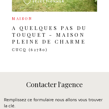
SÉLECTIONNER
MAISON
A QUELQUES PAS DU
TOUQUET - MAISON
PLEINE DE CHARME
CUCQ (62780)
Contacter
l'agence
Remplissez ce formulaire nous allons vous trouver
la clé.