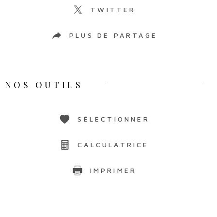
TWITTER
PLUS DE PARTAGE
NOS OUTILS
SÉLECTIONNER
CALCULATRICE
IMPRIMER