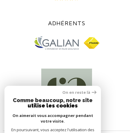
ADHÉRENTS
On en reste là
Comme beaucoup, notre site
utilise les cookies
On aimerait vous accompagner pendant
votre visite.
En poursuivant, vous acceptez l'utilisation des