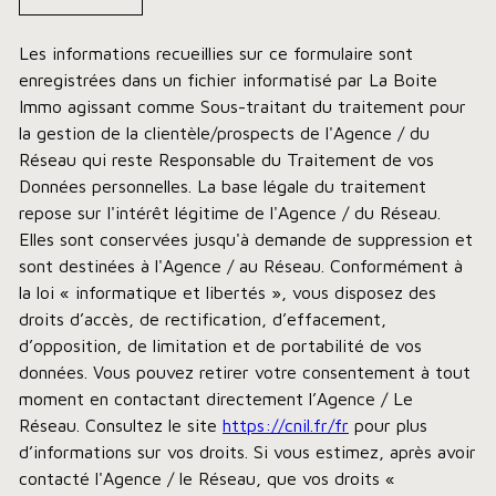
Les informations recueillies sur ce formulaire sont
enregistrées dans un fichier informatisé par La Boite
Immo agissant comme Sous-traitant du traitement pour
la gestion de la clientèle/prospects de l'Agence / du
Réseau qui reste Responsable du Traitement de vos
Données personnelles. La base légale du traitement
repose sur l'intérêt légitime de l'Agence / du Réseau.
Elles sont conservées jusqu'à demande de suppression et
sont destinées à l'Agence / au Réseau. Conformément à
la loi « informatique et libertés », vous disposez des
droits d’accès, de rectification, d’effacement,
d’opposition, de limitation et de portabilité de vos
données. Vous pouvez retirer votre consentement à tout
moment en contactant directement l’Agence / Le
Réseau. Consultez le site
https://cnil.fr/fr
pour plus
d’informations sur vos droits. Si vous estimez, après avoir
contacté l'Agence / le Réseau, que vos droits «