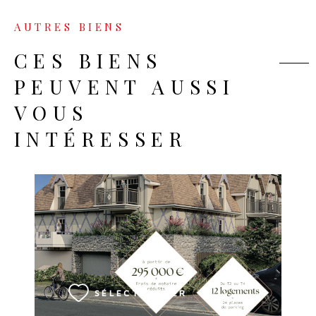
AUTRES BIENS
CES BIENS
PEUVENT AUSSI
VOUS
INTÉRESSER
VOIR LE BIEN
SÉLECTIONNER