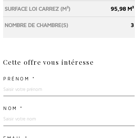
SURFACE LOI CARREZ (M²)
95,98 M²
NOMBRE DE CHAMBRE(S)
3
Cette offre
vous intéresse
PRÉNOM *
NOM *