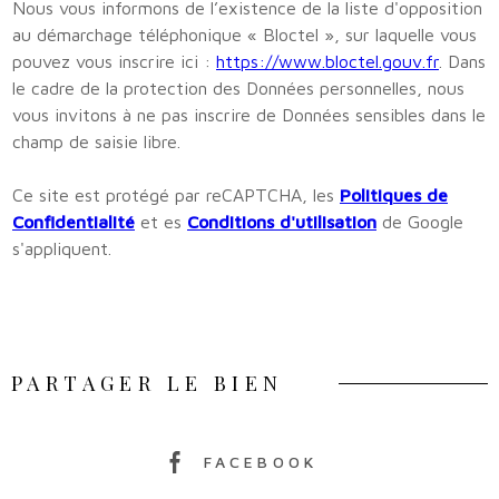
Nous vous informons de l’existence de la liste d'opposition
au démarchage téléphonique « Bloctel », sur laquelle vous
pouvez vous inscrire ici :
https://www.bloctel.gouv.fr
. Dans
le cadre de la protection des Données personnelles, nous
vous invitons à ne pas inscrire de Données sensibles dans le
champ de saisie libre.
Ce site est protégé par reCAPTCHA, les
Politiques de
Confidentialité
et es
Conditions d'utilisation
de Google
s'appliquent.
PARTAGER LE BIEN
FACEBOOK