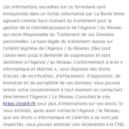
Les informations recueillies sur ce formulaire sont
enregistrées dans un fichier informatisé par La Boite Immo
agissant comme Sous-traitant du traitement pour la
gestion de la clientèle/prospects de l'Agence / du Réseau
qui reste Responsable du Traitement de vos Données
personnelles. La base légale du traitement repose sur
l'intérêt légitime de l'Agence / du Réseau. Elles sont
conservées jusqu'à demande de suppression et sont
destinées à l'Agence / au Réseau. Conformément à la loi «
informatique et libertés », vous disposez des droits
d’accès, de rectification, d’effacement, d’opposition, de
limitation et de portabilité de vos données. Vous pouvez
retirer votre consentement à tout moment en contactant
directement l’Agence / Le Réseau. Consultez le site
https://cnil.fr/fr
pour plus d’informations sur vos droits. Si
vous estimez, après avoir contacté l'Agence / le Réseau,
que vos droits « Informatique et Libertés » ne sont pas
respectés, vous pouvez adresser une réclamation à la CNIL.