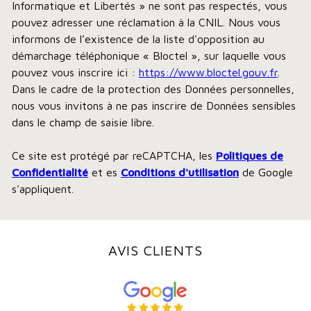
Informatique et Libertés » ne sont pas respectés, vous
pouvez adresser une réclamation à la CNIL. Nous vous
informons de l’existence de la liste d'opposition au
démarchage téléphonique « Bloctel », sur laquelle vous
pouvez vous inscrire ici :
https://www.bloctel.gouv.fr
.
Dans le cadre de la protection des Données personnelles,
nous vous invitons à ne pas inscrire de Données sensibles
dans le champ de saisie libre.
Ce site est protégé par reCAPTCHA, les
Politiques de
Confidentialité
et es
Conditions d'utilisation
de Google
s'appliquent.
AVIS CLIENTS