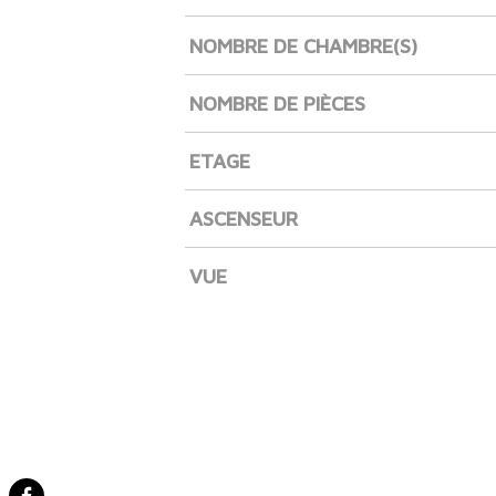
NOMBRE DE CHAMBRE(S)
NOMBRE DE PIÈCES
ETAGE
ASCENSEUR
VUE