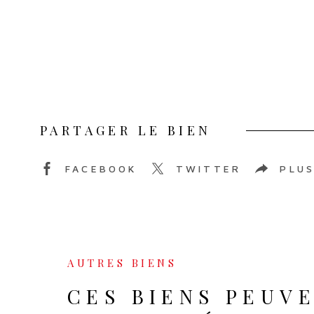
PARTAGER LE BIEN
FACEBOOK
TWITTER
PLUS
AUTRES BIENS
CES BIENS PEUVE