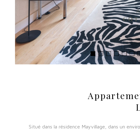
Appartemen
Situé dans la résidence Mayvillage, dans un envi