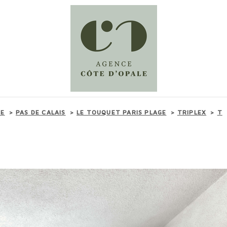
TE
PAS DE CALAIS
LE TOUQUET PARIS PLAGE
TRIPLEX
T