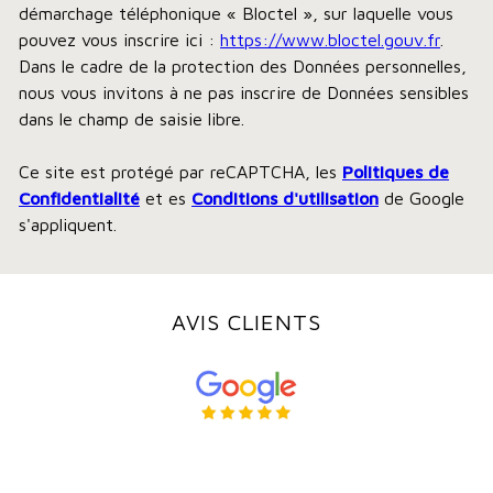
démarchage téléphonique « Bloctel », sur laquelle vous
pouvez vous inscrire ici :
https://www.bloctel.gouv.fr
.
Dans le cadre de la protection des Données personnelles,
nous vous invitons à ne pas inscrire de Données sensibles
dans le champ de saisie libre.
Ce site est protégé par reCAPTCHA, les
Politiques de
Confidentialité
et es
Conditions d'utilisation
de Google
s'appliquent.
AVIS CLIENTS