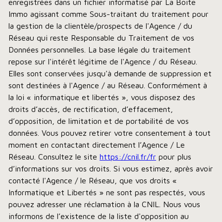
enregistrées dans un fichier informatisé par La Boite
Immo agissant comme Sous-traitant du traitement pour
la gestion de la clientèle/prospects de l'Agence / du
Réseau qui reste Responsable du Traitement de vos
Données personnelles. La base légale du traitement
repose sur l'intérêt légitime de l'Agence / du Réseau.
Elles sont conservées jusqu'à demande de suppression et
sont destinées à l'Agence / au Réseau. Conformément à
la loi « informatique et libertés », vous disposez des
droits d’accès, de rectification, d’effacement,
d’opposition, de limitation et de portabilité de vos
données. Vous pouvez retirer votre consentement à tout
moment en contactant directement l’Agence / Le
Réseau. Consultez le site
https://cnil.fr/fr
pour plus
d’informations sur vos droits. Si vous estimez, après avoir
contacté l'Agence / le Réseau, que vos droits «
Informatique et Libertés » ne sont pas respectés, vous
pouvez adresser une réclamation à la CNIL. Nous vous
informons de l’existence de la liste d'opposition au