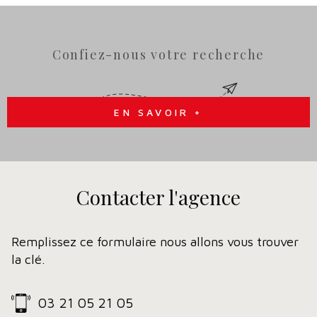
Confiez-nous votre recherche
EN SAVOIR +
Contacter
l'agence
Remplissez ce formulaire nous allons vous trouver
la clé.
03 21 05 21 05