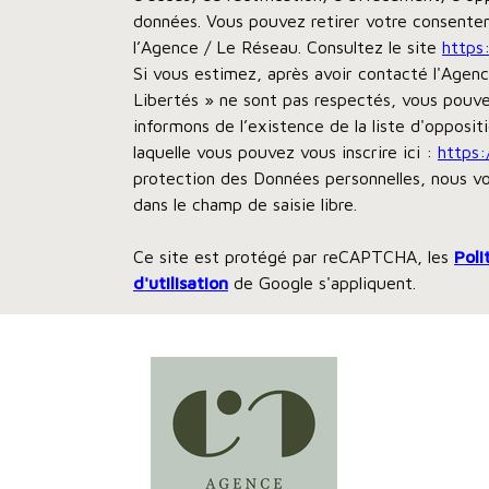
données. Vous pouvez retirer votre consent
l’Agence / Le Réseau. Consultez le site
https:
Si vous estimez, après avoir contacté l'Agenc
Libertés » ne sont pas respectés, vous pouve
informons de l’existence de la liste d'opposi
laquelle vous pouvez vous inscrire ici :
https:
protection des Données personnelles, nous vo
dans le champ de saisie libre.
Ce site est protégé par reCAPTCHA, les
Poli
d'utilisation
de Google s'appliquent.