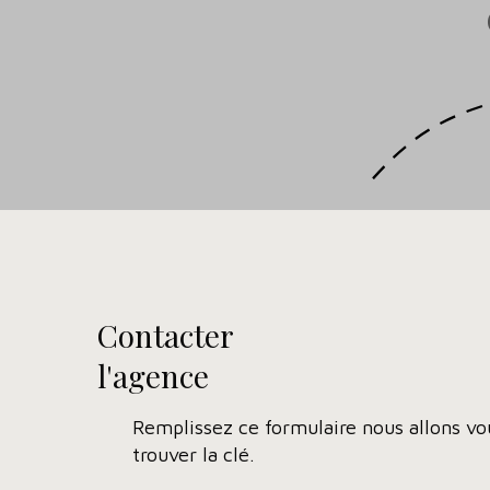
Contacter
l'agence
Remplissez ce formulaire nous allons vo
trouver la clé.