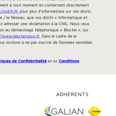
ement à tout moment en contactant directement
//cnil.fr/fr
pour plus d’informations sur vos droits.
e / le Réseau, que vos droits « Informatique et
z adresser une réclamation à la CNIL. Nous vous
tion au démarchage téléphonique « Bloctel », sur
//www.bloctel.gouv.fr
. Dans le cadre de la
us invitons à ne pas inscrire de Données sensibles
tiques de Confidentialité
et es
Conditions
ADHÉRENTS