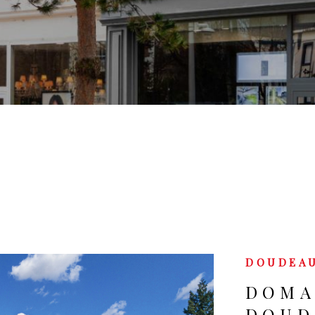
DOUDEAU
DOMA
DOUD