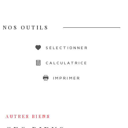
NOS OUTILS
SÉLECTIONNER
CALCULATRICE
IMPRIMER
AUTRES BIENS