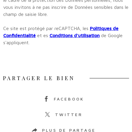
le cadre de la protection des Données personnelles, nous
vous invitons à ne pas inscrire de Données sensibles dans le
champ de saisie libre.
Ce site est protégé par reCAPTCHA, les
Politiques de
Confidentialité
et es
Conditions d'utilisation
de Google
s'appliquent.
PARTAGER LE BIEN
FACEBOOK
TWITTER
PLUS DE PARTAGE