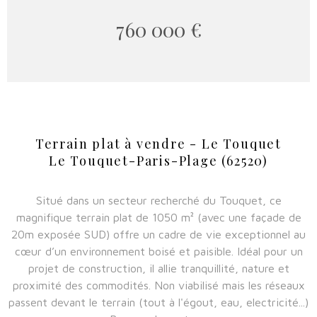
760 000 €
Terrain plat à vendre - Le Touquet
Le Touquet-Paris-Plage (62520)
Situé dans un secteur recherché du Touquet, ce
magnifique terrain plat de 1050 m² (avec une façade de
20m exposée SUD) offre un cadre de vie exceptionnel au
cœur d’un environnement boisé et paisible. Idéal pour un
projet de construction, il allie tranquillité, nature et
proximité des commodités. Non viabilisé mais les réseaux
passent devant le terrain (tout à l'égout, eau, electricité...)