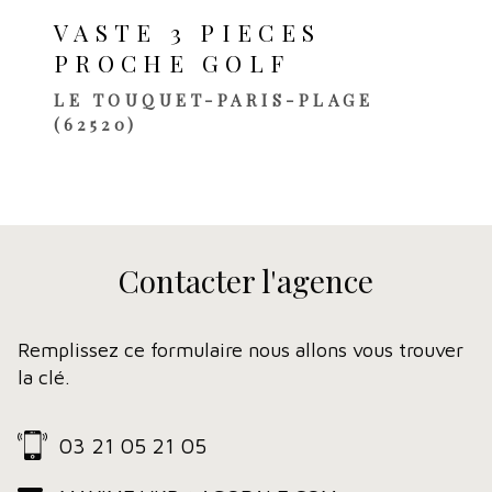
VASTE 3 PIECES
PROCHE GOLF
LE TOUQUET-PARIS-PLAGE
(62520)
Contacter
l'agence
Remplissez ce formulaire nous allons vous trouver
la clé.
03 21 05 21 05