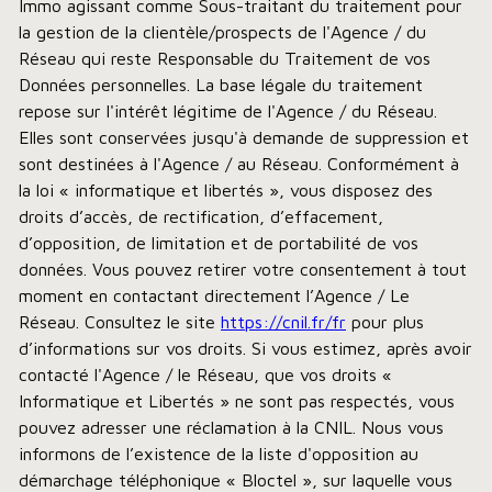
Immo agissant comme Sous-traitant du traitement pour
la gestion de la clientèle/prospects de l'Agence / du
Réseau qui reste Responsable du Traitement de vos
Données personnelles. La base légale du traitement
repose sur l'intérêt légitime de l'Agence / du Réseau.
Elles sont conservées jusqu'à demande de suppression et
sont destinées à l'Agence / au Réseau. Conformément à
la loi « informatique et libertés », vous disposez des
droits d’accès, de rectification, d’effacement,
d’opposition, de limitation et de portabilité de vos
données. Vous pouvez retirer votre consentement à tout
moment en contactant directement l’Agence / Le
Réseau. Consultez le site
https://cnil.fr/fr
pour plus
d’informations sur vos droits. Si vous estimez, après avoir
contacté l'Agence / le Réseau, que vos droits «
Informatique et Libertés » ne sont pas respectés, vous
pouvez adresser une réclamation à la CNIL. Nous vous
informons de l’existence de la liste d'opposition au
démarchage téléphonique « Bloctel », sur laquelle vous