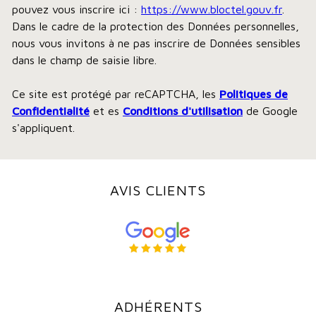
pouvez vous inscrire ici :
https://www.bloctel.gouv.fr
.
Dans le cadre de la protection des Données personnelles,
nous vous invitons à ne pas inscrire de Données sensibles
dans le champ de saisie libre.
Ce site est protégé par reCAPTCHA, les
Politiques de
Confidentialité
et es
Conditions d'utilisation
de Google
s'appliquent.
AVIS CLIENTS
ADHÉRENTS