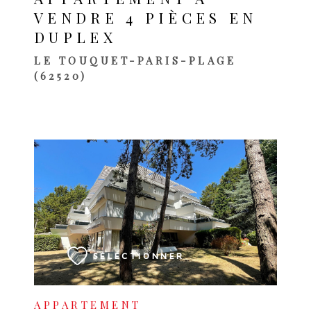
VENDRE 4 PIÈCES EN
DUPLEX
LE TOUQUET-PARIS-PLAGE
(62520)
VOIR LE BIEN
SÉLECTIONNER
APPARTEMENT