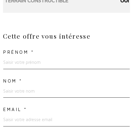
TERRAIN CONSTRUCTIBLE
OUI
Cette offre
vous intéresse
PRÉNOM *
NOM *
EMAIL *