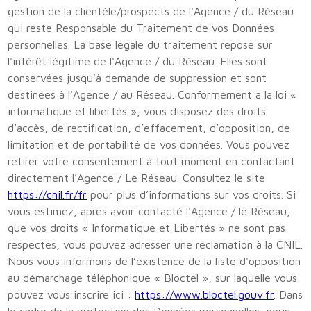
gestion de la clientèle/prospects de l'Agence / du Réseau
qui reste Responsable du Traitement de vos Données
personnelles. La base légale du traitement repose sur
l'intérêt légitime de l'Agence / du Réseau. Elles sont
conservées jusqu'à demande de suppression et sont
destinées à l'Agence / au Réseau. Conformément à la loi «
informatique et libertés », vous disposez des droits
d’accès, de rectification, d’effacement, d’opposition, de
limitation et de portabilité de vos données. Vous pouvez
retirer votre consentement à tout moment en contactant
directement l’Agence / Le Réseau. Consultez le site
https://cnil.fr/fr
pour plus d’informations sur vos droits. Si
vous estimez, après avoir contacté l'Agence / le Réseau,
que vos droits « Informatique et Libertés » ne sont pas
respectés, vous pouvez adresser une réclamation à la CNIL.
Nous vous informons de l’existence de la liste d'opposition
au démarchage téléphonique « Bloctel », sur laquelle vous
pouvez vous inscrire ici :
https://www.bloctel.gouv.fr
. Dans