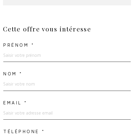
Cette offre
vous intéresse
PRÉNOM *
NOM *
EMAIL *
TÉLÉPHONE *