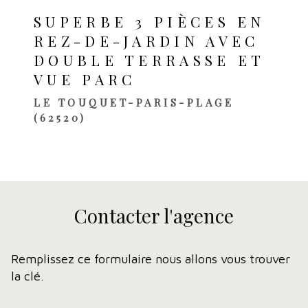
SUPERBE 3 PIÈCES EN
REZ-DE-JARDIN AVEC
DOUBLE TERRASSE ET
VUE PARC
LE TOUQUET-PARIS-PLAGE
(62520)
Contacter
l'agence
Remplissez ce formulaire nous allons vous trouver
la clé.