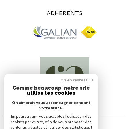
ADHÉRENTS
On en reste là
Comme beaucoup, notre site
utilise les cookies
On aimerait vous accompagner pendant
votre visite.
En poursuivant, vous acceptez l'utilisation des
cookies par ce site, afin de vous proposer des
contenus adaptés et réaliser des statistiques !