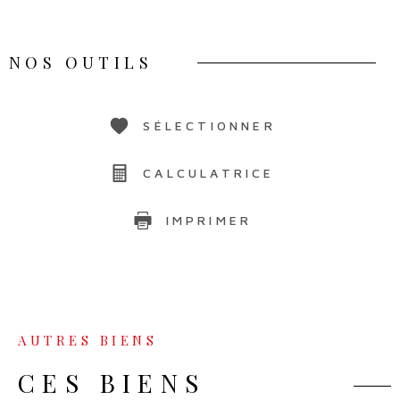
NOS OUTILS
SÉLECTIONNER
CALCULATRICE
IMPRIMER
AUTRES BIENS
CES BIENS