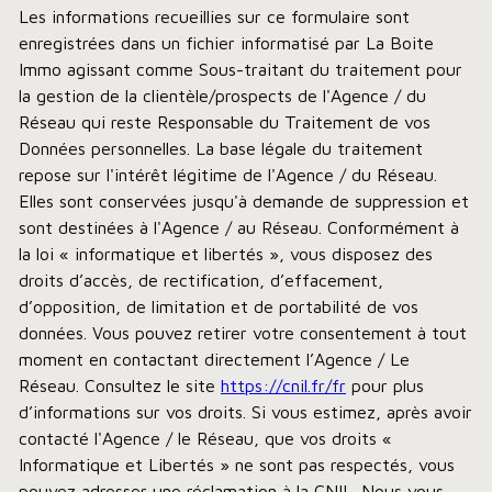
Les informations recueillies sur ce formulaire sont
enregistrées dans un fichier informatisé par La Boite
Immo agissant comme Sous-traitant du traitement pour
la gestion de la clientèle/prospects de l'Agence / du
Réseau qui reste Responsable du Traitement de vos
Données personnelles. La base légale du traitement
repose sur l'intérêt légitime de l'Agence / du Réseau.
Elles sont conservées jusqu'à demande de suppression et
sont destinées à l'Agence / au Réseau. Conformément à
la loi « informatique et libertés », vous disposez des
droits d’accès, de rectification, d’effacement,
d’opposition, de limitation et de portabilité de vos
données. Vous pouvez retirer votre consentement à tout
moment en contactant directement l’Agence / Le
Réseau. Consultez le site
https://cnil.fr/fr
pour plus
d’informations sur vos droits. Si vous estimez, après avoir
contacté l'Agence / le Réseau, que vos droits «
Informatique et Libertés » ne sont pas respectés, vous
pouvez adresser une réclamation à la CNIL. Nous vous