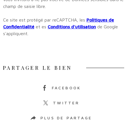
champ de saisie libre.
Ce site est protégé par reCAPTCHA, les
Politiques de
Confidentialité
et es
Conditions d'utilisation
de Google
s'appliquent.
PARTAGER LE BIEN
FACEBOOK
TWITTER
PLUS DE PARTAGE