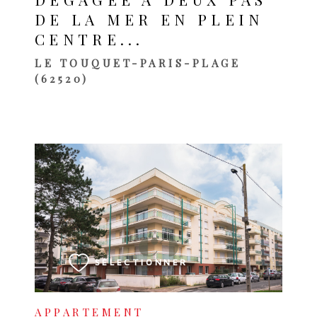
DE LA MER EN PLEIN
CENTRE...
LE TOUQUET-PARIS-PLAGE
(62520)
VOIR LE BIEN
SÉLECTIONNER
APPARTEMENT