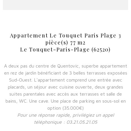
Appartement Le Touquet Paris Plage 3
pièce(s) 77 m2
Le Touquet-Paris-Plage (62520)
A deux pas du centre de Quentovic, superbe appartement
en rez de jardin bénéficiant de 3 belles terrasses exposées
Sud-Ouest. L'appartement comprend une entrée avec
placards, un séjour avec cuisine ouverte, deux grandes
suites parentales avec accès aux terrasses et salle de
bains, WC. Une cave. Une place de parking en sous-sol en
option (35.000€)
Pour une réponse rapide, privilégiez un appel
téléphonique : 03.21.05.21.05