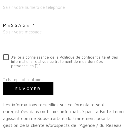
MESSAGE *
J'ai pris connaissance de la Politique de confidentialité et des
informations relatives au traitement de mes données
personnelles (*)*
* champs obligatoires
ENVOYER
Les informations recueillies sur ce formulaire sont
enregistrées dans un fichier informatisé par La Boite Immo
agissant comme Sous-traitant du traitement pour la
gestion de la clientèle/prospects de l'Agence / du Réseau