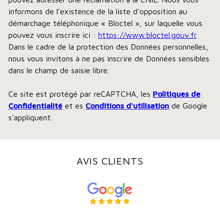
informons de l’existence de la liste d'opposition au
démarchage téléphonique « Bloctel », sur laquelle vous
pouvez vous inscrire ici :
https://www.bloctel.gouv.fr
.
Dans le cadre de la protection des Données personnelles,
nous vous invitons à ne pas inscrire de Données sensibles
dans le champ de saisie libre.
Ce site est protégé par reCAPTCHA, les
Politiques de
Confidentialité
et es
Conditions d'utilisation
de Google
s'appliquent.
AVIS CLIENTS