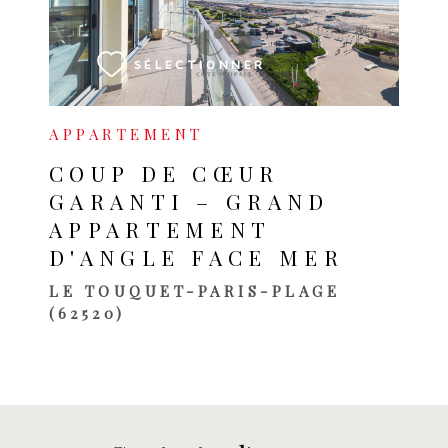
VOIR LE BIEN
SÉLECTIONNER
APPARTEMENT
COUP DE CŒUR
GARANTI – GRAND
APPARTEMENT
D'ANGLE FACE MER
LE TOUQUET-PARIS-PLAGE
(62520)