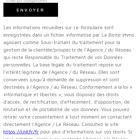
* champs obligatoires
ENVOYER
Les informations recueillies sur ce formulaire sont
enregistrées dans un fichier informatisé par La Boite Immo
agissant comme Sous-traitant du traitement pour la
gestion de la clientèle/prospects de l'Agence / du Réseau
qui reste Responsable du Traitement de vos Données
personnelles. La base légale du traitement repose sur
l'intérêt légitime de l'Agence / du Réseau. Elles sont
conservées jusqu'à demande de suppression et sont
destinées à l'Agence / au Réseau. Conformément à la loi «
informatique et libertés », vous disposez des droits
d’accès, de rectification, d’effacement, d’opposition, de
limitation et de portabilité de vos données. Vous pouvez
retirer votre consentement à tout moment en contactant
directement l’Agence / Le Réseau. Consultez le site
https://cnil.fr/fr
pour plus d’informations sur vos droits. Si