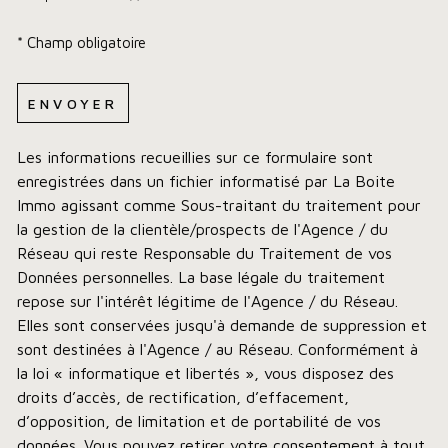
* Champ obligatoire
ENVOYER
Les informations recueillies sur ce formulaire sont
enregistrées dans un fichier informatisé par La Boite
Immo agissant comme Sous-traitant du traitement pour
la gestion de la clientèle/prospects de l'Agence / du
Réseau qui reste Responsable du Traitement de vos
Données personnelles. La base légale du traitement
repose sur l'intérêt légitime de l'Agence / du Réseau.
Elles sont conservées jusqu'à demande de suppression et
sont destinées à l'Agence / au Réseau. Conformément à
la loi « informatique et libertés », vous disposez des
droits d’accès, de rectification, d’effacement,
d’opposition, de limitation et de portabilité de vos
données. Vous pouvez retirer votre consentement à tout