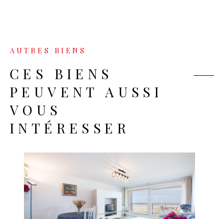
AUTRES BIENS
CES BIENS
PEUVENT AUSSI
VOUS
INTÉRESSER
VOIR LE BIEN