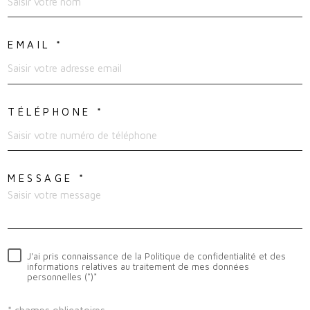
EMAIL *
TÉLÉPHONE *
MESSAGE *
J'ai pris connaissance de la Politique de confidentialité et des
informations relatives au traitement de mes données
personnelles (*)*