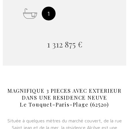
1
1 312 875 €
MAGNIFIQUE 3 PIECES AVEC EXTERIEUR
DANS UNE RESIDENCE NEUVE
Le Touquet-Paris-Plage (62520)
Située à quelques mètres du marché couvert, de la rue
Saint jean et de la mer, la résidence Alcôve est une