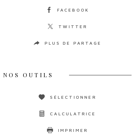
FACEBOOK
TWITTER
PLUS DE PARTAGE
NOS OUTILS
SÉLECTIONNER
CALCULATRICE
IMPRIMER