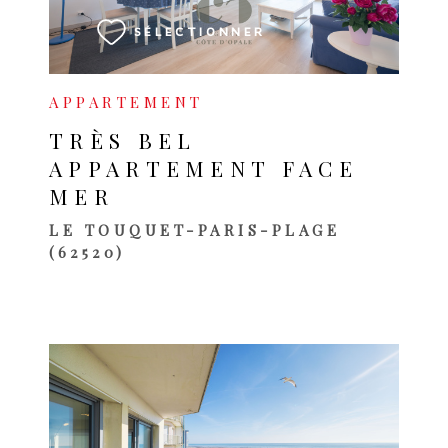
SÉLECTIONNER
APPARTEMENT
TRÈS BEL
APPARTEMENT FACE
MER
LE TOUQUET-PARIS-PLAGE
(62520)