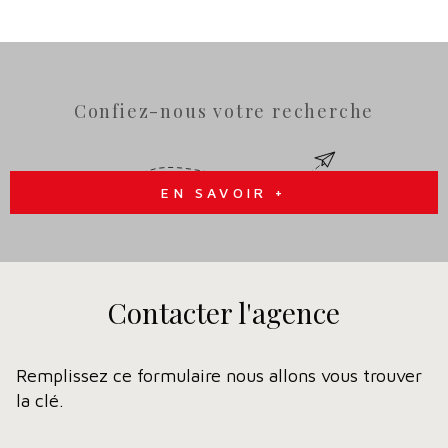
Confiez-nous votre recherche
EN SAVOIR +
Contacter
l'agence
Remplissez ce formulaire nous allons vous trouver
la clé.