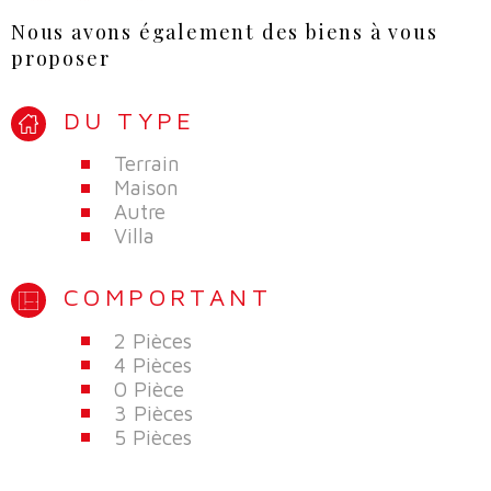
Nous avons également des biens à vous
proposer
DU TYPE
Terrain
Maison
Autre
Villa
COMPORTANT
2 Pièces
4 Pièces
0 Pièce
3 Pièces
5 Pièces