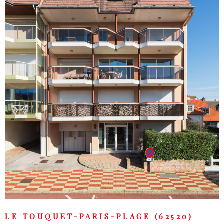
VOIR LE BIEN
LE TOUQUET-PARIS-PLAGE (62520)