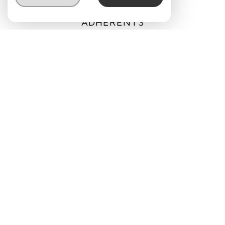
ADHÉRENTS