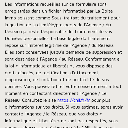
Les informations recueillies sur ce formulaire sont
enregistrées dans un fichier informatisé par La Boite
Immo agissant comme Sous-traitant du traitement pour
la gestion de la clientèle/prospects de l'Agence / du
Réseau qui reste Responsable du Traitement de vos
Données personnelles. La base légale du traitement
repose sur l'intérêt légitime de l'Agence / du Réseau.
Elles sont conservées jusqu'à demande de suppression et
sont destinées à l'Agence / au Réseau. Conformément à
la loi « informatique et libertés », vous disposez des
droits d’accès, de rectification, d’effacement,
d’opposition, de limitation et de portabilité de vos
données. Vous pouvez retirer votre consentement à tout
moment en contactant directement l’Agence / Le
Réseau. Consultez le site
https://cnil.fr/fr
pour plus
d’informations sur vos droits. Si vous estimez, après avoir
contacté l'Agence / le Réseau, que vos droits «
Informatique et Libertés » ne sont pas respectés, vous
pouvez adresser une réclamation à la CNIL. Nous vous