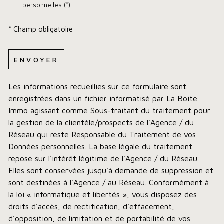
personnelles (*)
* Champ obligatoire
ENVOYER
Les informations recueillies sur ce formulaire sont
enregistrées dans un fichier informatisé par La Boite
Immo agissant comme Sous-traitant du traitement pour
la gestion de la clientèle/prospects de l'Agence / du
Réseau qui reste Responsable du Traitement de vos
Données personnelles. La base légale du traitement
repose sur l'intérêt légitime de l'Agence / du Réseau.
Elles sont conservées jusqu'à demande de suppression et
sont destinées à l'Agence / au Réseau. Conformément à
la loi « informatique et libertés », vous disposez des
droits d’accès, de rectification, d’effacement,
d’opposition, de limitation et de portabilité de vos