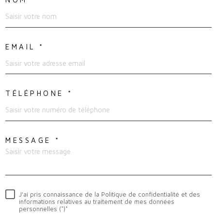
EMAIL *
TÉLÉPHONE *
MESSAGE *
J'ai pris connaissance de la Politique de confidentialité et des
informations relatives au traitement de mes données
personnelles (*)*