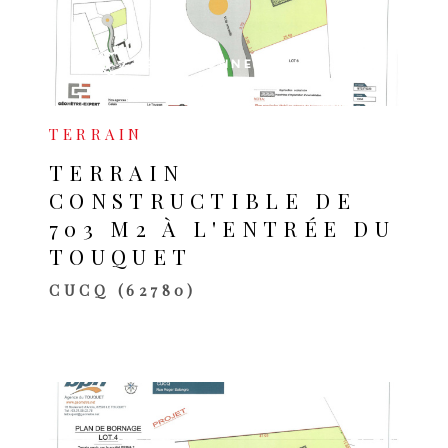
VOIR LE BIEN
SÉLECTIONNER
TERRAIN
TERRAIN
CONSTRUCTIBLE DE
703 M2 À L'ENTRÉE DU
TOUQUET
CUCQ (62780)