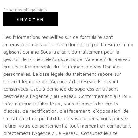
* champs obligatoires
ENVOYER
Les informations recueillies sur ce formulaire sont
enregistrées dans un fichier informatisé par La Boite Immo
agissant comme Sous-traitant du traitement pour la
gestion de la clientèle/prospects de l'Agence / du Réseau
qui reste Responsable du Traitement de vos Données
personnelles. La base légale du traitement repose sur
l'intérêt légitime de l'Agence / du Réseau. Elles sont
conservées jusqu'à demande de suppression et sont
destinées à l'Agence / au Réseau. Conformément à la loi «
informatique et libertés », vous disposez des droits
d’accès, de rectification, d’effacement, d’opposition, de
limitation et de portabilité de vos données. Vous pouvez
retirer votre consentement à tout moment en contactant
directement l’Agence / Le Réseau. Consultez le site