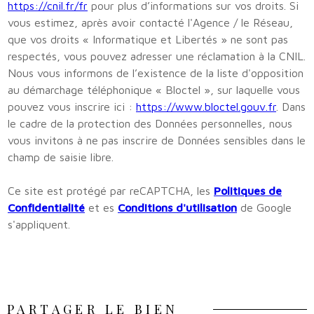
https://cnil.fr/fr
pour plus d’informations sur vos droits. Si
vous estimez, après avoir contacté l'Agence / le Réseau,
que vos droits « Informatique et Libertés » ne sont pas
respectés, vous pouvez adresser une réclamation à la CNIL.
Nous vous informons de l’existence de la liste d'opposition
au démarchage téléphonique « Bloctel », sur laquelle vous
pouvez vous inscrire ici :
https://www.bloctel.gouv.fr
. Dans
le cadre de la protection des Données personnelles, nous
vous invitons à ne pas inscrire de Données sensibles dans le
champ de saisie libre.
Ce site est protégé par reCAPTCHA, les
Politiques de
Confidentialité
et es
Conditions d'utilisation
de Google
s'appliquent.
PARTAGER LE BIEN