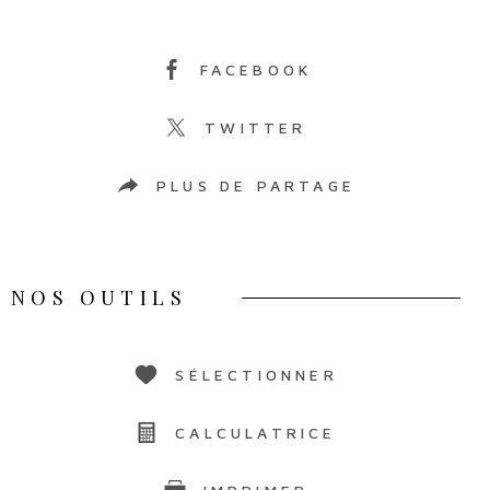
FACEBOOK
TWITTER
PLUS DE PARTAGE
NOS OUTILS
SÉLECTIONNER
CALCULATRICE