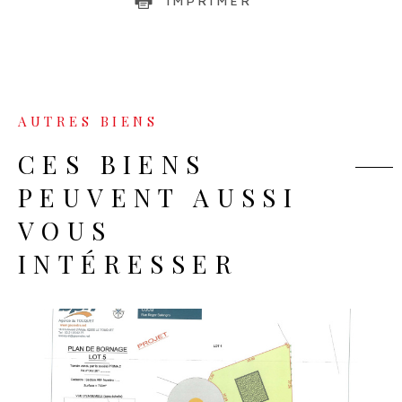
IMPRIMER
AUTRES BIENS
CES BIENS
PEUVENT AUSSI
VOUS
INTÉRESSER