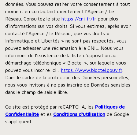
données. Vous pouvez retirer votre consentement à tout
moment en contactant directement l’Agence / Le
Réseau. Consultez le site
https://cnil.fr/fr
pour plus
d’informations sur vos droits. Si vous estimez, après avoir
contacté l'Agence / le Réseau, que vos droits «
Informatique et Libertés » ne sont pas respectés, vous
pouvez adresser une réclamation à la CNIL. Nous vous
informons de l’existence de la liste d'opposition au
démarchage téléphonique « Bloctel », sur laquelle vous
pouvez vous inscrire ici :
https://www.bloctel.gouv.fr
.
Dans le cadre de la protection des Données personnelles,
nous vous invitons à ne pas inscrire de Données sensibles
dans le champ de saisie libre.
Ce site est protégé par reCAPTCHA, les
Politiques de
Confidentialité
et es
Conditions d'utilisation
de Google
s'appliquent.