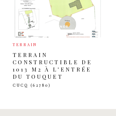
VOIR LE BIEN
SÉLECTIONNER
TERRAIN
TERRAIN
CONSTRUCTIBLE DE
1013 M2 À L'ENTRÉE
DU TOUQUET
CUCQ (62780)