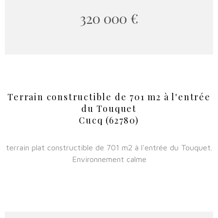
320 000 €
Terrain constructible de 701 m2 à l'entrée
du Touquet
Cucq (62780)
terrain plat constructible de 701 m2 à l'entrée du Touquet.
Environnement calme