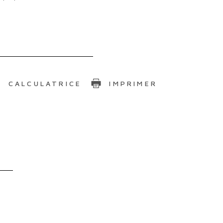
CALCULATRICE
IMPRIMER