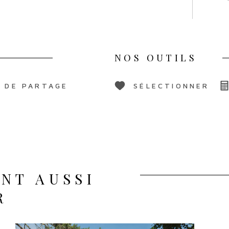
NOS OUTILS
 DE PARTAGE
SÉLECTIONNER
NT AUSSI
R