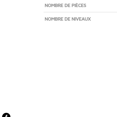
NOMBRE DE PIÈCES
NOMBRE DE NIVEAUX