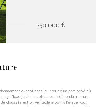
750 000 €
ature
vironnement exceptionnel au cœur d'un parc privé où
 magnifique jardin, la cuisine est indépendante mais
 de chaussée est un véritable atout. A l'étage vous