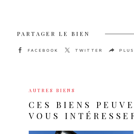
PARTAGER LE BIEN
FACEBOOK
TWITTER
PLUS
AUTRES BIENS
CES BIENS PEUVE
VOUS INTÉRESSE