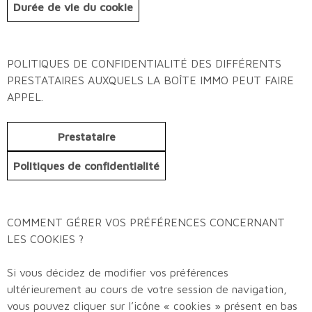
Durée de vie du cookie
POLITIQUES DE CONFIDENTIALITÉ DES DIFFÉRENTS
PRESTATAIRES AUXQUELS LA BOÎTE IMMO PEUT FAIRE
APPEL.
Prestataire
Politiques de confidentialité
COMMENT GÉRER VOS PRÉFÉRENCES CONCERNANT
LES COOKIES ?
Si vous décidez de modifier vos préférences
ultérieurement au cours de votre session de navigation,
vous pouvez cliquer sur l’icône « cookies » présent en bas