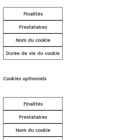
Finalités
Prestataires
Nom du cookie
Durée de vie du cookie
Cookies optionnels
Finalités
Prestataires
Nom du cookie