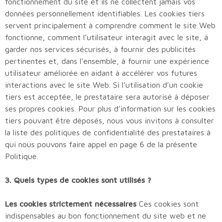
fonctionnement du site et ils ne collectent jamais vos
données personnellement identifiables. Les cookies tiers
servent principalement à comprendre comment le site Web
fonctionne, comment l’utilisateur interagit avec le site, à
garder nos services sécurisés, à fournir des publicités
pertinentes et, dans l’ensemble, à fournir une expérience
utilisateur améliorée en aidant à accélérer vos futures
interactions avec le site Web. Si l’utilisation d’un cookie
tiers est acceptée, le prestataire sera autorisé à déposer
ses propres cookies. Pour plus d’information sur les cookies
tiers pouvant être déposés, nous vous invitons à consulter
la liste des politiques de confidentialité des prestataires à
qui nous pouvons faire appel en page 6 de la présente
Politique.
3. Quels types de cookies sont utilisés ?
Les cookies strictement nécessaires
Ces cookies sont
indispensables au bon fonctionnement du site web et ne