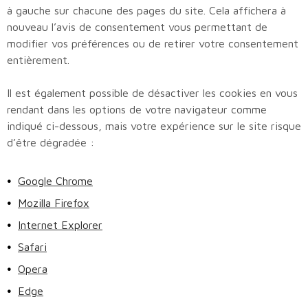
à gauche sur chacune des pages du site. Cela affichera à
nouveau l’avis de consentement vous permettant de
modifier vos préférences ou de retirer votre consentement
entièrement.
Il est également possible de désactiver les cookies en vous
rendant dans les options de votre navigateur comme
indiqué ci-dessous, mais votre expérience sur le site risque
d’être dégradée :
Google Chrome
Mozilla Firefox
Internet Explorer
Safari
Opera
Edge