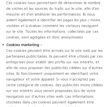
Ces cookies nous permettent de déterminer le nombre
de visites et les sources du trafic sur le site, afin d’en
mesurer et d’en améliorer les performances. Ils nous
aident également à identifier les pages les plus / moins
visitées et à évaluer comment les visiteurs naviguent
sur le site. Toutes les informations, collectées par ces
cookies, sont agrégées et donc anonymisées
Cookies marketing :
Ces cookies peuvent être activés sur le site web par les
partenaires publicitaires. Ils peuvent être utilisés par ces
entreprises pour établir des profils sur vos intérêts, et
afin de vous proposer des publicités ciblées sur d’autres
sites. Ils fonctionnent uniquement en identifiant votre
navigateur et votre appareil. Si vous n’acceptez pas
cette catégorie de cookies, des publicités moins ciblées
sur vos intérêts vous seront proposées lors de votre
navigation sur d’autres sites web. Les informations
stockées dans ces cookies peuvent également être