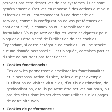
peuvent pas être désactivés de nos systèmes. Ils ne sont
généralement qu’activés en réponse à des actions que vous
effectuez et qui correspondent à une demande de
services, comme la configuration de vos préférences de
confidentialité, la connexion ou le remplissage de
formulaires. Vous pouvez configurer votre navigateur pour
bloquer ou être alerté de l’utilisation de ces cookies.
Cependant, si cette catégorie de cookies – qui ne stocke
aucune donnée personnelle – est bloquée, certaines parties
du site ne pourront pas fonctionner
Cookies fonctionnels :
Ces cookies permettent d’améliorer les fonctionnalités
et la personnalisation du site, telles que par exemple
l’utilisation de visites virtuelles, d’outils d’estimation, de
géolocalisation, etc. Ils peuvent être activés par nous, ou
par des tiers dont les services sont utilisés sur les pages
de notre site web
Cookies de performance :