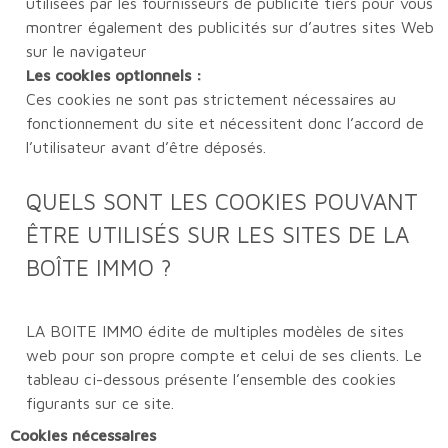
utilisées par les fournisseurs de publicité tiers pour vous
montrer également des publicités sur d’autres sites Web
sur le navigateur
Les cookies optionnels :
Ces cookies ne sont pas strictement nécessaires au
fonctionnement du site et nécessitent donc l’accord de
l’utilisateur avant d’être déposés.
QUELS SONT LES COOKIES POUVANT
ÊTRE UTILISÉS SUR LES SITES DE LA
BOÎTE IMMO ?
LA BOITE IMMO édite de multiples modèles de sites
web pour son propre compte et celui de ses clients. Le
tableau ci-dessous présente l’ensemble des cookies
figurants sur ce site.
Cookies nécessaires