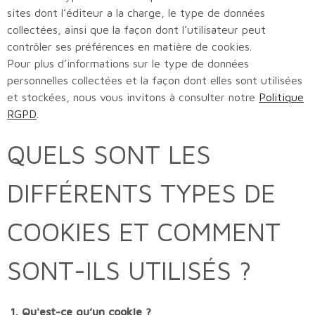
sites dont l’éditeur a la charge, le type de données
collectées, ainsi que la façon dont l’utilisateur peut
NOS SE
contrôler ses préférences en matière de cookies.
Pour plus d’informations sur le type de données
personnelles collectées et la façon dont elles sont utilisées
NOTRE 
et stockées, nous vous invitons à consulter notre
Politique
RGPD
.
QUELS SONT LES
DIFFÉRENTS TYPES DE
COOKIES ET COMMENT
SONT-ILS UTILISÉS ?
1. Qu'est-ce qu’un cookie ?