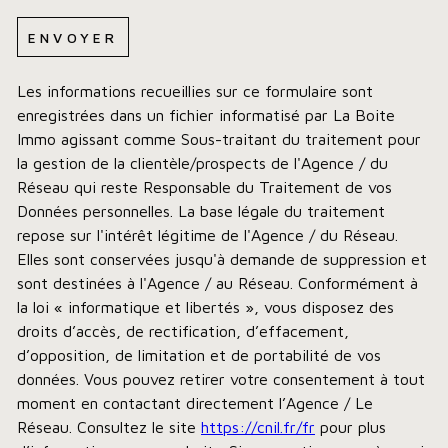
ENVOYER
Les informations recueillies sur ce formulaire sont
enregistrées dans un fichier informatisé par La Boite
Immo agissant comme Sous-traitant du traitement pour
la gestion de la clientèle/prospects de l'Agence / du
Réseau qui reste Responsable du Traitement de vos
Données personnelles. La base légale du traitement
repose sur l'intérêt légitime de l'Agence / du Réseau.
Elles sont conservées jusqu'à demande de suppression et
sont destinées à l'Agence / au Réseau. Conformément à
la loi « informatique et libertés », vous disposez des
droits d’accès, de rectification, d’effacement,
d’opposition, de limitation et de portabilité de vos
données. Vous pouvez retirer votre consentement à tout
moment en contactant directement l’Agence / Le
Réseau. Consultez le site
https://cnil.fr/fr
pour plus