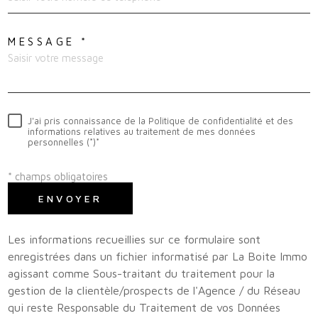
MESSAGE *
J'ai pris connaissance de la Politique de confidentialité et des
informations relatives au traitement de mes données
personnelles (*)*
* champs obligatoires
ENVOYER
Les informations recueillies sur ce formulaire sont
enregistrées dans un fichier informatisé par La Boite Immo
agissant comme Sous-traitant du traitement pour la
gestion de la clientèle/prospects de l'Agence / du Réseau
qui reste Responsable du Traitement de vos Données