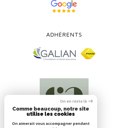
ADHÉRENTS
On en reste là
Comme beaucoup, notre site
utilise les cookies
On aimerait vous accompagner pendant