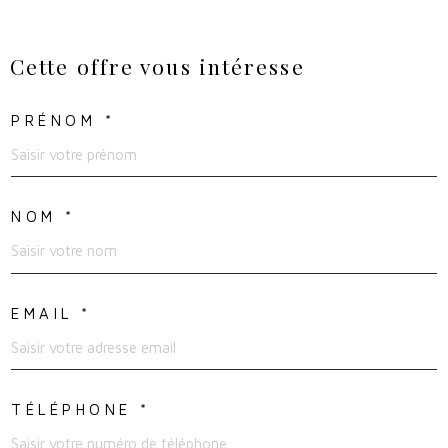
Cette offre
vous intéresse
PRÉNOM *
NOM *
EMAIL *
TÉLÉPHONE *