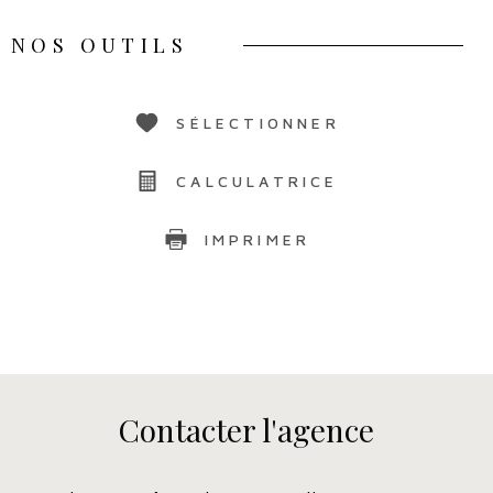
NOS OUTILS
SÉLECTIONNER
CALCULATRICE
IMPRIMER
Contacter
l'agence