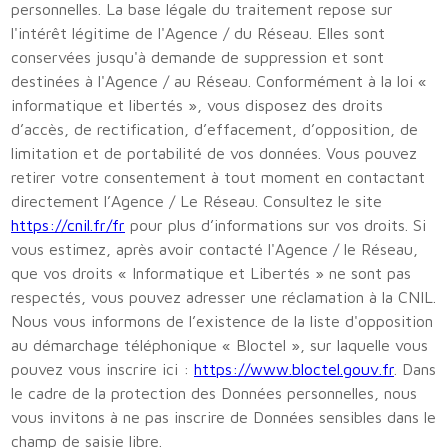
personnelles. La base légale du traitement repose sur
l'intérêt légitime de l'Agence / du Réseau. Elles sont
conservées jusqu'à demande de suppression et sont
destinées à l'Agence / au Réseau. Conformément à la loi «
informatique et libertés », vous disposez des droits
d’accès, de rectification, d’effacement, d’opposition, de
limitation et de portabilité de vos données. Vous pouvez
retirer votre consentement à tout moment en contactant
directement l’Agence / Le Réseau. Consultez le site
https://cnil.fr/fr
pour plus d’informations sur vos droits. Si
vous estimez, après avoir contacté l'Agence / le Réseau,
que vos droits « Informatique et Libertés » ne sont pas
respectés, vous pouvez adresser une réclamation à la CNIL.
Nous vous informons de l’existence de la liste d'opposition
au démarchage téléphonique « Bloctel », sur laquelle vous
pouvez vous inscrire ici :
https://www.bloctel.gouv.fr
. Dans
le cadre de la protection des Données personnelles, nous
vous invitons à ne pas inscrire de Données sensibles dans le
champ de saisie libre.