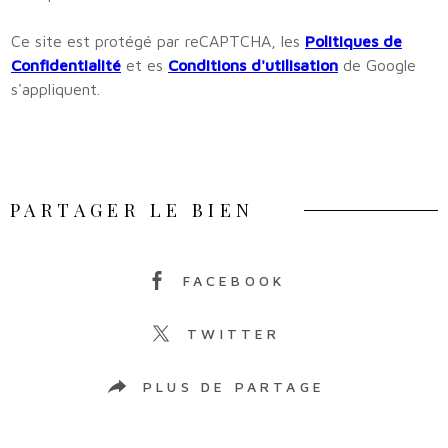
Ce site est protégé par reCAPTCHA, les
Politiques de
Confidentialité
et es
Conditions d'utilisation
de Google
s'appliquent.
PARTAGER LE BIEN
FACEBOOK
TWITTER
PLUS DE PARTAGE