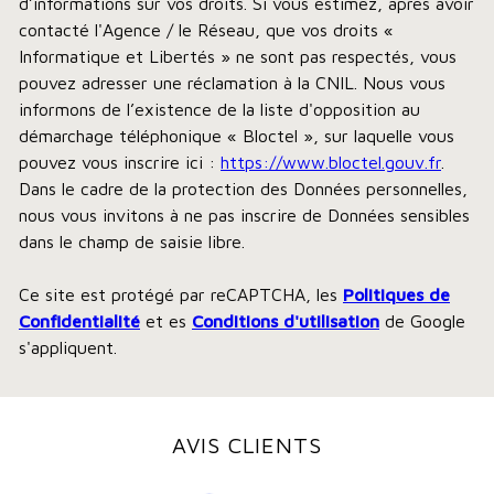
d’informations sur vos droits. Si vous estimez, après avoir
contacté l'Agence / le Réseau, que vos droits «
Informatique et Libertés » ne sont pas respectés, vous
pouvez adresser une réclamation à la CNIL. Nous vous
informons de l’existence de la liste d'opposition au
démarchage téléphonique « Bloctel », sur laquelle vous
pouvez vous inscrire ici :
https://www.bloctel.gouv.fr
.
Dans le cadre de la protection des Données personnelles,
nous vous invitons à ne pas inscrire de Données sensibles
dans le champ de saisie libre.
Ce site est protégé par reCAPTCHA, les
Politiques de
Confidentialité
et es
Conditions d'utilisation
de Google
s'appliquent.
AVIS CLIENTS