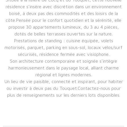
résidence s’insère avec discrétion dans un environnement
boisé, à deux pas des commodités et des loisirs de la
côte.Pensée pour le confort quotidien et la sérénité, elle
propose 30 appartements lumineux, du 3 au 4 pièces,
dotés de belles terrasses ouvertes sur la nature.
Prestations de standing : cuisine équipée, volets
motorisés, parquet, parking en sous-sol, locaux vélos/surf
sécurisés, résidence fermée avec visiophone.
Son architecture contemporaine et soignée s’intègre
harmonieusement dans le paysage local, alliant charme
régional et lignes modernes.
Un lieu de vie paisible, connecté et inspirant, pour habiter
ou investir à deux pas du Touquet.Contactez-nous pour
plus de renseignements sur les derniers lots disponibles.