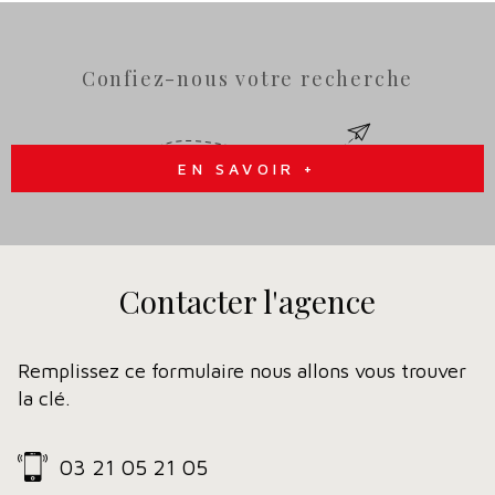
Confiez-nous votre recherche
EN SAVOIR +
Contacter
l'agence
Remplissez ce formulaire nous allons vous trouver
la clé.
03 21 05 21 05