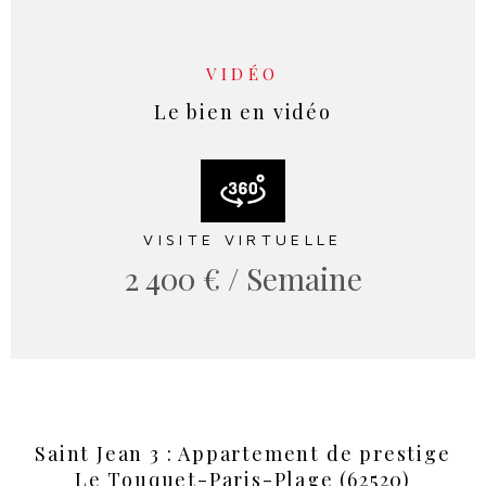
VIDÉO
Le bien en vidéo
VISITE VIRTUELLE
2 400 € / Semaine
Saint Jean 3 : Appartement de prestige
Le Touquet-Paris-Plage (62520)