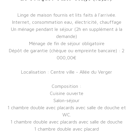
Linge de maison fournis et lits faits à l'arrivée.
Internet, consommation eau, électricité, chauffage
Un ménage pendant le séjour (2h en supplément à la
demande)
Ménage de fin de séjour obligatoire
Dépôt de garantie (chèque ou empreinte bancaire) : 2
000,00€
Localisation : Centre ville - Allée du Verger
Composition :
Cuisine ouverte
Salon-séjour
1 chambre double avec placards avec salle de douche et
WC.
1 chambre double avec placards avec salle de douche
1 chambre double avec placard