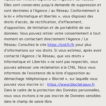
Elles sont conservées jusqu'à demande de suppression et
sont destinées à l'Agence / au Réseau. Conformément à
la loi « informatique et libertés », vous disposez des
droits d’accès, de rectification, d’effacement,
d’opposition, de limitation et de portabilité de vos
données. Vous pouvez retirer votre consentement à tout
moment en contactant directement l’Agence / Le
Réseau. Consultez le site
https://cnil.fr/fr
pour plus
d’informations sur vos droits. Si vous estimez, après avoir
contacté l'Agence / le Réseau, que vos droits «
Informatique et Libertés » ne sont pas respectés, vous
pouvez adresser une réclamation à la CNIL. Nous vous
informons de l’existence de la liste d'opposition au
démarchage téléphonique « Bloctel », sur laquelle vous
pouvez vous inscrire ici :
https://www.bloctel.gouv.fr
.
Dans le cadre de la protection des Données personnelles,
nous vous invitons à ne pas inscrire de Données sensibles
dans le champ de saisie libre.