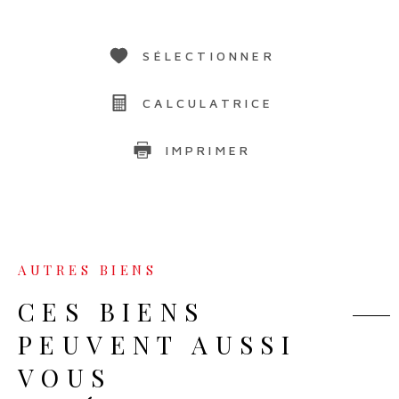
SÉLECTIONNER
CALCULATRICE
IMPRIMER
AUTRES BIENS
CES BIENS
PEUVENT AUSSI
VOUS