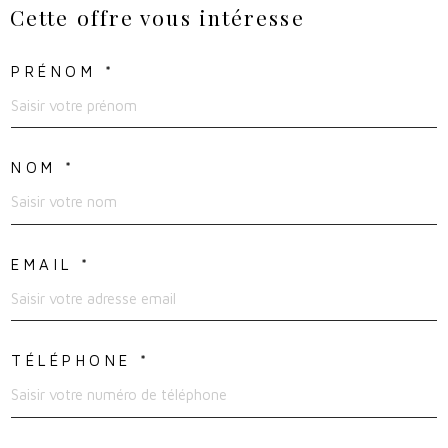
Cette offre
vous intéresse
PRÉNOM *
NOM *
EMAIL *
TÉLÉPHONE *