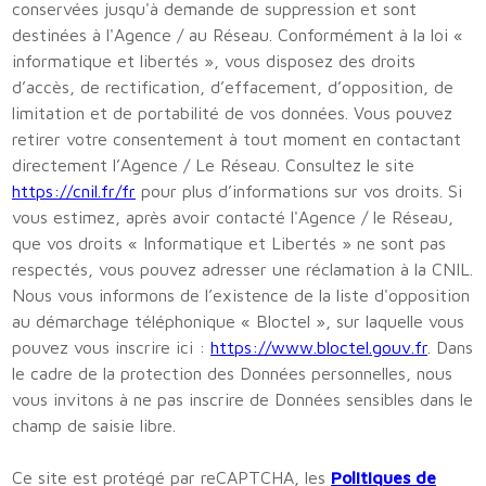
conservées jusqu'à demande de suppression et sont
destinées à l'Agence / au Réseau. Conformément à la loi «
informatique et libertés », vous disposez des droits
d’accès, de rectification, d’effacement, d’opposition, de
limitation et de portabilité de vos données. Vous pouvez
retirer votre consentement à tout moment en contactant
directement l’Agence / Le Réseau. Consultez le site
https://cnil.fr/fr
pour plus d’informations sur vos droits. Si
vous estimez, après avoir contacté l'Agence / le Réseau,
que vos droits « Informatique et Libertés » ne sont pas
respectés, vous pouvez adresser une réclamation à la CNIL.
Nous vous informons de l’existence de la liste d'opposition
au démarchage téléphonique « Bloctel », sur laquelle vous
pouvez vous inscrire ici :
https://www.bloctel.gouv.fr
. Dans
le cadre de la protection des Données personnelles, nous
vous invitons à ne pas inscrire de Données sensibles dans le
champ de saisie libre.
Ce site est protégé par reCAPTCHA, les
Politiques de