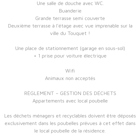
Une salle de douche avec WC.
Buanderie
Grande terrasse semi couverte
Deuxième terrasse à l'étage avec vue imprenable sur la
ville du Touquet !
Une place de stationnement (garage en sous-sol)
+ 1 prise pour voiture électrique
Wifi
Animaux non acceptés
RÈGLEMENT – GESTION DES DÉCHETS
Appartements avec local poubelle
Les déchets ménagers et recyclables doivent être déposés
exclusivement dans les poubelles prévues à cet effet dans
le local poubelle de la résidence.