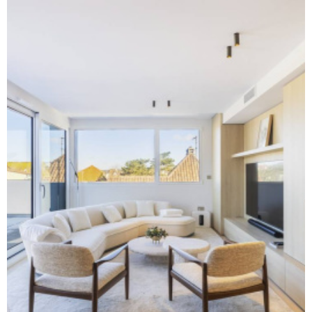
RECHERCHER
NOS SE
NOTRE 