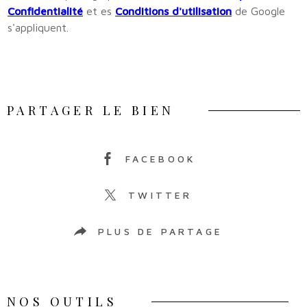
Confidentialité
et es
Conditions d'utilisation
de Google
s'appliquent.
PARTAGER LE BIEN
FACEBOOK
TWITTER
PLUS DE PARTAGE
NOS OUTILS