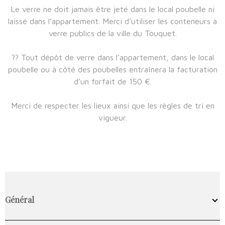
Le verre ne doit jamais être jeté dans le local poubelle ni
laissé dans l’appartement. Merci d’utiliser les conteneurs à
verre publics de la ville du Touquet.
?? Tout dépôt de verre dans l’appartement, dans le local
poubelle ou à côté des poubelles entraînera la facturation
d’un forfait de 150 €.
Merci de respecter les lieux ainsi que les règles de tri en
vigueur.
Général