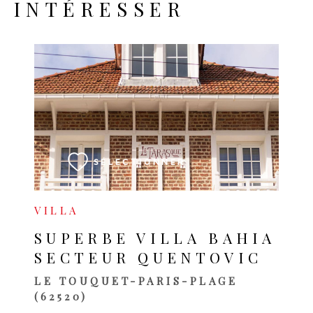
INTÉRESSER
VOIR LE BIEN
SÉLECTIONNER
VILLA
SUPERBE VILLA BAHIA
SECTEUR QUENTOVIC
LE TOUQUET-PARIS-PLAGE
(62520)