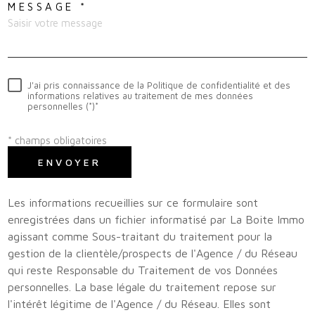
MESSAGE *
J'ai pris connaissance de la Politique de confidentialité et des
informations relatives au traitement de mes données
personnelles (*)*
* champs obligatoires
ENVOYER
Les informations recueillies sur ce formulaire sont
enregistrées dans un fichier informatisé par La Boite Immo
agissant comme Sous-traitant du traitement pour la
gestion de la clientèle/prospects de l'Agence / du Réseau
qui reste Responsable du Traitement de vos Données
personnelles. La base légale du traitement repose sur
l'intérêt légitime de l'Agence / du Réseau. Elles sont