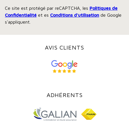
Ce site est protégé par reCAPTCHA, les
Politiques de
Confidentialité
et es
Conditions d'utilisation
de Google
s'appliquent.
AVIS CLIENTS
ADHÉRENTS