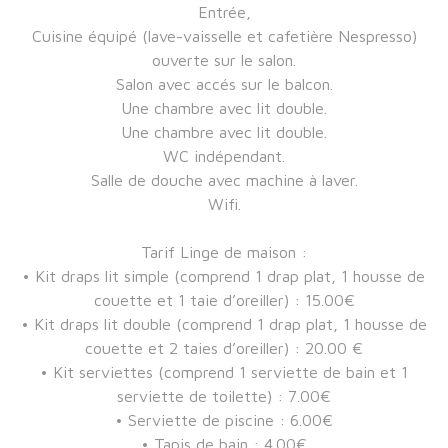
Entrée,
Cuisine équipé (lave-vaisselle et cafetière Nespresso)
ouverte sur le salon.
Salon avec accés sur le balcon.
Une chambre avec lit double.
Une chambre avec lit double.
WC indépendant.
Salle de douche avec machine à laver.
Wifi.
Tarif Linge de maison :
• Kit draps lit simple (comprend 1 drap plat, 1 housse de
couette et 1 taie d’oreiller) : 15.00€
• Kit draps lit double (comprend 1 drap plat, 1 housse de
couette et 2 taies d’oreiller) : 20.00 €
• Kit serviettes (comprend 1 serviette de bain et 1
serviette de toilette) : 7.00€
• Serviette de piscine : 6.00€
• Tapis de bain : 4.00€