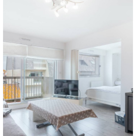
RECHERCHER
NOS SE
NOTRE 