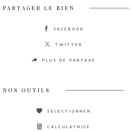
PARTAGER LE BIEN
FACEBOOK
TWITTER
PLUS DE PARTAGE
NOS OUTILS
SÉLECTIONNER
CALCULATRICE