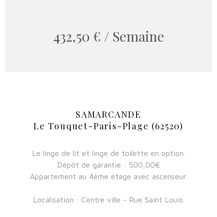
432,50 € / Semaine
SAMARCANDE
Le Touquet-Paris-Plage (62520)
Le linge de lit et linge de toilette en option.
Dépôt de garantie : 500,00€
Appartement au 4ème étage avec ascenseur.
Localisation : Centre ville - Rue Saint Louis.