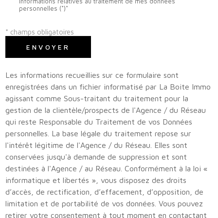
informations relatives au traitement de mes données
personnelles (*)*
* champs obligatoires
ENVOYER
Les informations recueillies sur ce formulaire sont
enregistrées dans un fichier informatisé par La Boite Immo
agissant comme Sous-traitant du traitement pour la
gestion de la clientèle/prospects de l'Agence / du Réseau
qui reste Responsable du Traitement de vos Données
personnelles. La base légale du traitement repose sur
l'intérêt légitime de l'Agence / du Réseau. Elles sont
conservées jusqu'à demande de suppression et sont
destinées à l'Agence / au Réseau. Conformément à la loi «
informatique et libertés », vous disposez des droits
d’accès, de rectification, d’effacement, d’opposition, de
limitation et de portabilité de vos données. Vous pouvez
retirer votre consentement à tout moment en contactant