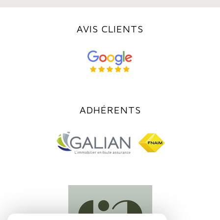
AVIS CLIENTS
ADHÉRENTS