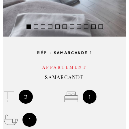
RÉF :
SAMARCANDE 1
APPARTEMENT
SAMARCANDE
2
1
1