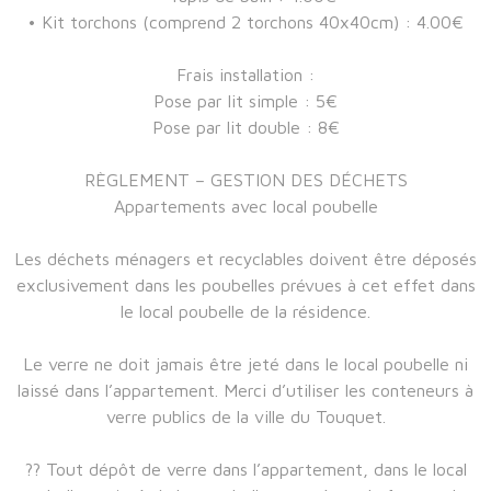
• Kit torchons (comprend 2 torchons 40x40cm) : 4.00€
Frais installation :
Pose par lit simple : 5€
Pose par lit double : 8€
RÈGLEMENT – GESTION DES DÉCHETS
Appartements avec local poubelle
Les déchets ménagers et recyclables doivent être déposés
exclusivement dans les poubelles prévues à cet effet dans
le local poubelle de la résidence.
Le verre ne doit jamais être jeté dans le local poubelle ni
laissé dans l’appartement. Merci d’utiliser les conteneurs à
verre publics de la ville du Touquet.
?? Tout dépôt de verre dans l’appartement, dans le local