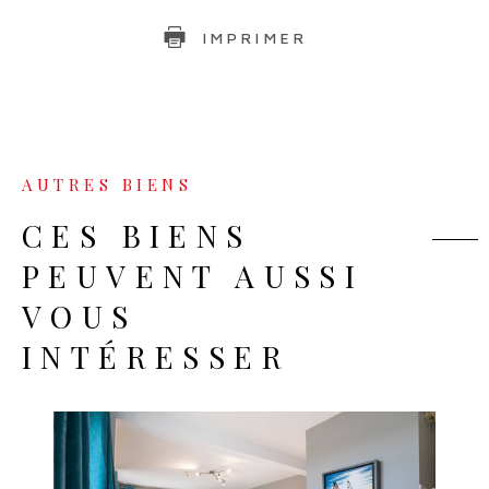
IMPRIMER
AUTRES BIENS
CES BIENS
PEUVENT AUSSI
VOUS
INTÉRESSER