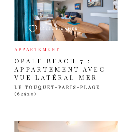
VOIR LE BIEN
SÉLECTIONNER
APPARTEMENT
OPALE BEACH 7 :
APPARTEMENT AVEC
VUE LATÉRAL MER
LE TOUQUET-PARIS-PLAGE
(62520)