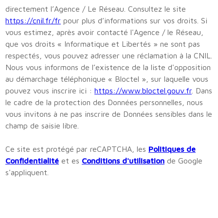
directement l’Agence / Le Réseau. Consultez le site
https://cnil.fr/fr
pour plus d’informations sur vos droits. Si
vous estimez, après avoir contacté l'Agence / le Réseau,
que vos droits « Informatique et Libertés » ne sont pas
respectés, vous pouvez adresser une réclamation à la CNIL.
Nous vous informons de l’existence de la liste d'opposition
au démarchage téléphonique « Bloctel », sur laquelle vous
pouvez vous inscrire ici :
https://www.bloctel.gouv.fr
. Dans
le cadre de la protection des Données personnelles, nous
vous invitons à ne pas inscrire de Données sensibles dans le
champ de saisie libre.
Ce site est protégé par reCAPTCHA, les
Politiques de
Confidentialité
et es
Conditions d'utilisation
de Google
s'appliquent.