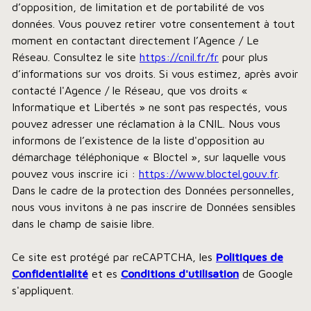
d’opposition, de limitation et de portabilité de vos
données. Vous pouvez retirer votre consentement à tout
moment en contactant directement l’Agence / Le
Réseau. Consultez le site
https://cnil.fr/fr
pour plus
d’informations sur vos droits. Si vous estimez, après avoir
contacté l'Agence / le Réseau, que vos droits «
Informatique et Libertés » ne sont pas respectés, vous
pouvez adresser une réclamation à la CNIL. Nous vous
informons de l’existence de la liste d'opposition au
démarchage téléphonique « Bloctel », sur laquelle vous
pouvez vous inscrire ici :
https://www.bloctel.gouv.fr
.
Dans le cadre de la protection des Données personnelles,
nous vous invitons à ne pas inscrire de Données sensibles
dans le champ de saisie libre.
Ce site est protégé par reCAPTCHA, les
Politiques de
Confidentialité
et es
Conditions d'utilisation
de Google
s'appliquent.