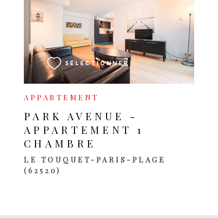
VOIR LE BIEN
SÉLECTIONNER
APPARTEMENT
PARK AVENUE -
APPARTEMENT 1
CHAMBRE
LE TOUQUET-PARIS-PLAGE
(62520)