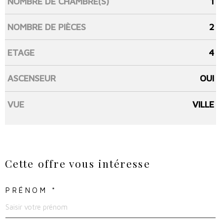
NOMBRE DE CHAMBRE(S)
1
NOMBRE DE PIÈCES
2
ETAGE
4
ASCENSEUR
OUI
VUE
VILLE
Cette offre
vous intéresse
PRÉNOM *