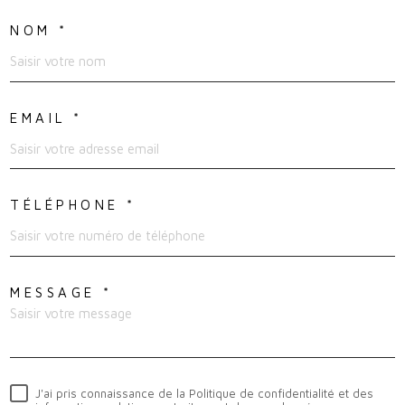
NOM *
EMAIL *
TÉLÉPHONE *
MESSAGE *
J'ai pris connaissance de la Politique de confidentialité et des